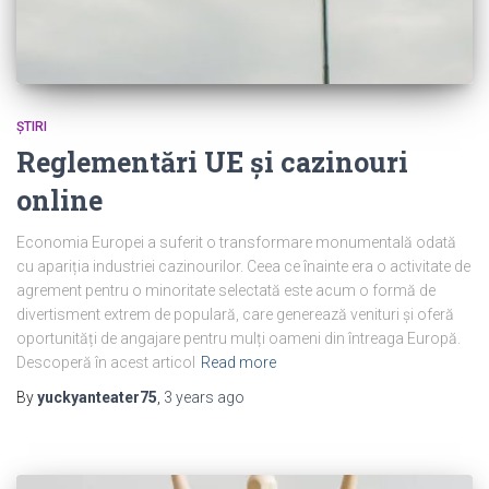
ȘTIRI
Reglementări UE și cazinouri
online
Economia Europei a suferit o transformare monumentală odată
cu apariția industriei cazinourilor. Ceea ce înainte era o activitate de
agrement pentru o minoritate selectată este acum o formă de
divertisment extrem de populară, care generează venituri și oferă
oportunități de angajare pentru mulți oameni din întreaga Europă.
Descoperă în acest articol
Read more
By
yuckyanteater75
,
3 years
ago